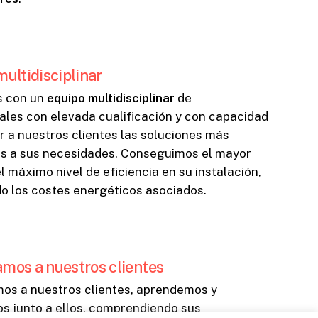
ultidisciplinar
 con un
equipo multidisciplinar
de
ales con elevada cualificación y con capacidad
r a nuestros clientes las soluciones más
s a sus necesidades. Conseguimos el mayor
l máximo nivel de eficiencia en su instalación,
o los costes energéticos asociados.
mos a nuestros clientes
s a nuestros clientes, aprendemos y
s junto a ellos, comprendiendo sus