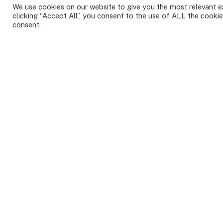
We use cookies on our website to give you the most relevant e
clicking “Accept All”, you consent to the use of ALL the cookie
consent.